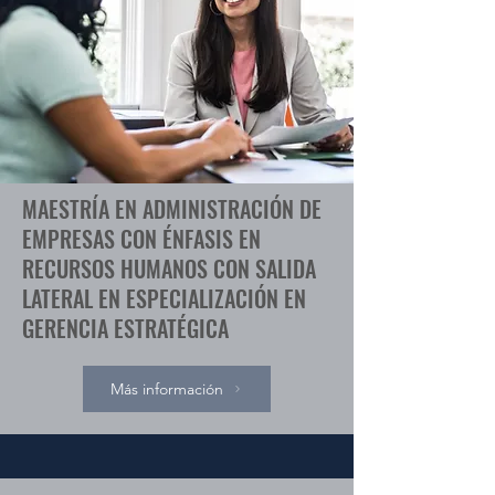
MAESTRÍA EN ADMINISTRACIÓN DE
EMPRESAS CON ÉNFASIS EN
RECURSOS HUMANOS CON SALIDA
LATERAL EN ESPECIALIZACIÓN EN
GERENCIA ESTRATÉGICA
Más información