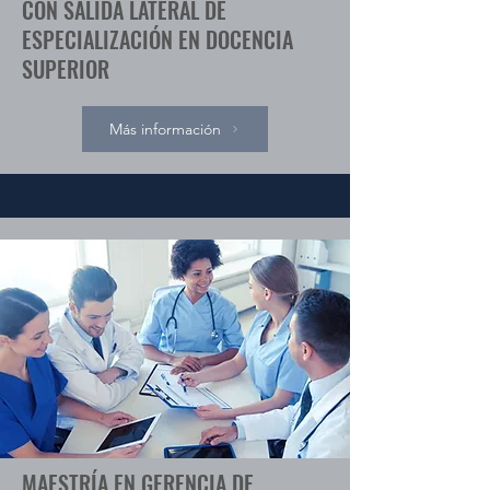
CON SALIDA LATERAL DE
ESPECIALIZACIÓN EN DOCENCIA
SUPERIOR
Más información
MAESTRÍA EN GERENCIA DE