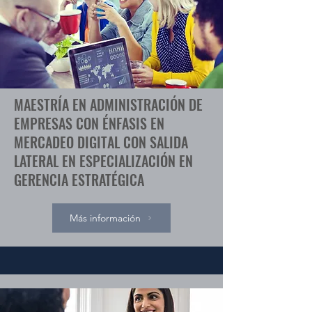
MAESTRÍA EN ADMINISTRACIÓN DE
EMPRESAS CON ÉNFASIS EN
MERCADEO DIGITAL CON SALIDA
LATERAL EN ESPECIALIZACIÓN EN
GERENCIA ESTRATÉGICA
Más información