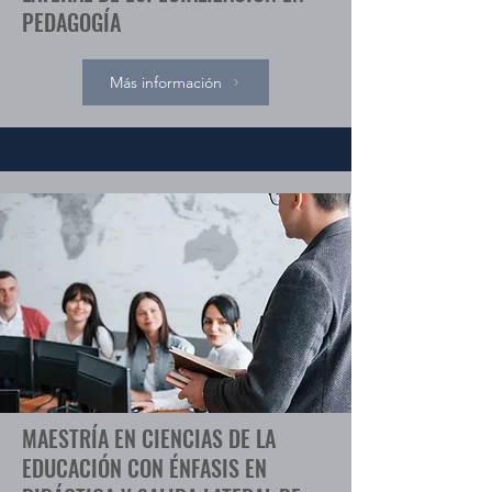
PEDAGOGÍA
Más información
MAESTRÍA EN CIENCIAS DE LA
EDUCACIÓN CON ÉNFASIS EN