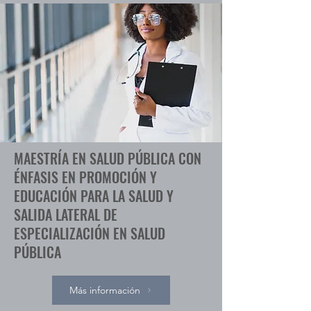
MAESTRÍA EN SALUD PÚBLICA CON
ÉNFASIS EN PROMOCIÓN Y
EDUCACIÓN PARA LA SALUD Y
SALIDA LATERAL DE
ESPECIALIZACIÓN EN SALUD
PÚBLICA
Más información