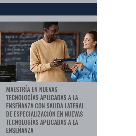
MAESTRÍA EN NUEVAS
TECNOLOGÍAS APLICADAS A LA
ENSEÑANZA CON SALIDA LATERAL
DE ESPECIALIZACIÓN EN NUEVAS
TECNOLOGÍAS APLICADAS A LA
ENSEÑANZA