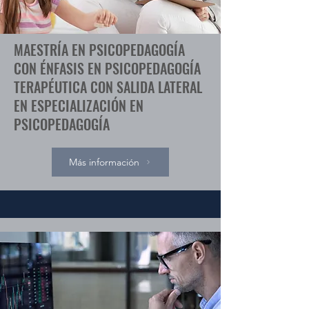
MAESTRÍA EN PSICOPEDAGOGÍA
CON ÉNFASIS EN PSICOPEDAGOGÍA
TERAPÉUTICA CON SALIDA LATERAL
EN ESPECIALIZACIÓN EN
PSICOPEDAGOGÍA
Más información