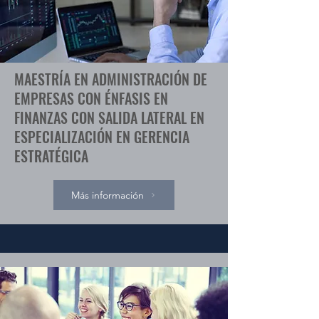
MAESTRÍA EN ADMINISTRACIÓN DE
EMPRESAS CON ÉNFASIS EN
FINANZAS CON SALIDA LATERAL EN
ESPECIALIZACIÓN EN GERENCIA
ESTRATÉGICA
Más información