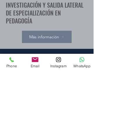
INVESTIGACIÓN Y SALIDA LATERAL
DE ESPECIALIZACIÓN EN
PEDAGOGÍA
Más información
Phone
Email
Instagram
WhatsApp