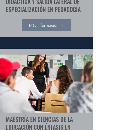
DIDÁCTICA Y SALIDA LATERAL DE
ESPECIALIZACIÓN EN PEDAGOGÍA
Más información
MAESTRÍA EN CIENCIAS DE LA
EDUCACIÓN CON ÉNFASIS EN