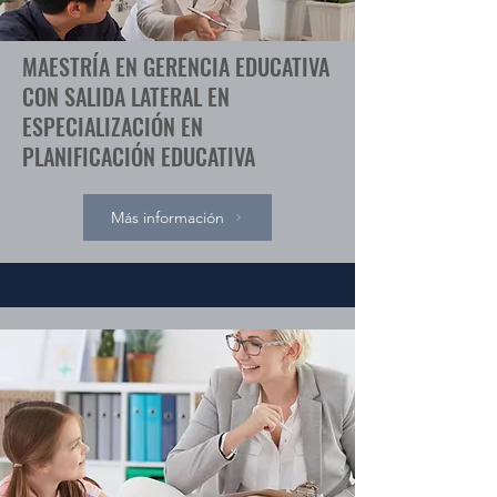
MAESTRÍA EN GERENCIA EDUCATIVA
CON SALIDA LATERAL EN
ESPECIALIZACIÓN EN
PLANIFICACIÓN EDUCATIVA
Más información