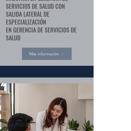
SERVICIOS DE SALUD CON
SALIDA LATERAL DE
ESPECIALIZACIÓN
EN GERENCIA DE SERVICIOS DE
SALUD
Más información