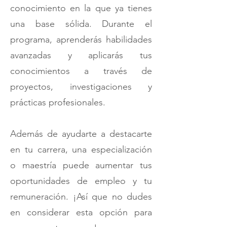
conocimiento en la que ya tienes
una base sólida. Durante el
programa, aprenderás habilidades
avanzadas y aplicarás tus
conocimientos a través de
proyectos, investigaciones y
prácticas profesionales.
Además de ayudarte a destacarte
en tu carrera, una especialización
o maestría puede aumentar tus
oportunidades de empleo y tu
remuneración. ¡Así que no dudes
en considerar esta opción para