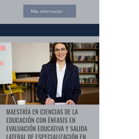
Más información
MAESTRÍA EN CIENCIAS DE LA
EDUCACIÓN CON ÉNFASIS EN
EVALUACIÓN EDUCATIVA Y SALIDA
LATERAL DE ESPECIALIZACIÓN EN