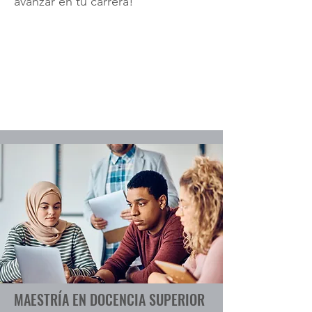
avanzar en tu carrera!
MAESTRÍA EN DOCENCIA SUPERIOR