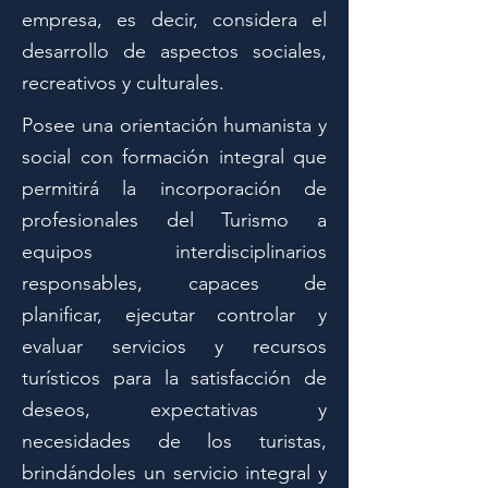
empresa, es decir, considera el
desarrollo de aspectos sociales,
recreativos y culturales.
Posee una orientación humanista y
social con formación integral que
permitirá la incorporación de
profesionales del Turismo a
equipos interdisciplinarios
responsables, capaces de
planificar, ejecutar controlar y
evaluar servicios y recursos
turísticos para la satisfacción de
deseos, expectativas y
necesidades de los turistas,
brindándoles un servicio integral y