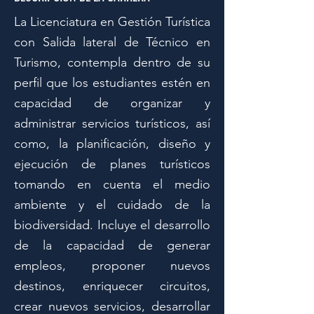
La Licenciatura en Gestión Turística
con Salida lateral de Técnico en
Turismo, contempla dentro de su
perfil que los estudiantes estén en
capacidad de organizar y
administrar servicios turísticos, así
como, la planificación, diseño y
ejecución de planes turísticos
tomando en cuenta el medio
ambiente y el cuidado de la
biodiversidad. Incluye el desarrollo
de la capacidad de generar
empleos, proponer nuevos
destinos, enriquecer circuitos,
crear nuevos servicios, desarrollar