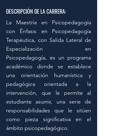
DESCRIPCIÓN DE LA CARRERA:
La Maestría en Psicopedagogía
con Énfasis en Psicopedagogía
Terapéutica, con Salida Lateral de
Especialización en
Psicopedagogía, es un programa
académico donde se establece
una orientación humanística y
pedagógica orientada a la
intervención, que le permite al
estudiante asumir, una serie de
responsabilidades que le sitúen
como pieza significativa en el
ámbito psicopedagógico.