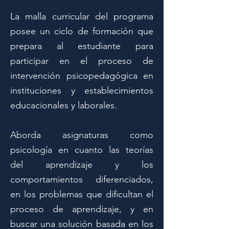
La malla curricular del programa
posee un ciclo de formación que
prepara al estudiante para
participar en el proceso de
intervención psicopedagógica en
instituciones y establecimientos
educacionales y laborales.
Aborda asignaturas como
psicología en cuanto las teorías
del aprendizaje y los
comportamientos diferenciados,
en los problemas que dificultan el
proceso de aprendizaje, y en
buscar una solución basada en los