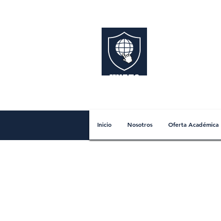
UNAES
Inicio
Nosotros
Oferta Académica