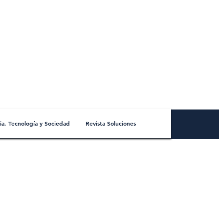
ia, Tecnología y Sociedad
Revista Soluciones