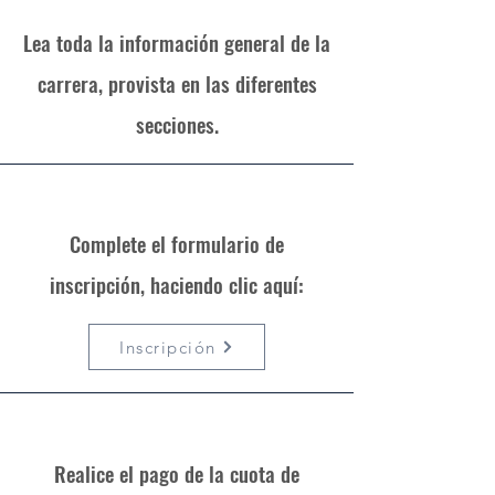
Lea toda la información general de la
carrera, provista en las diferentes
secciones.
Complete el formulario de
inscripción, haciendo clic aquí:
Inscripción
Realice el pago de la cuota de