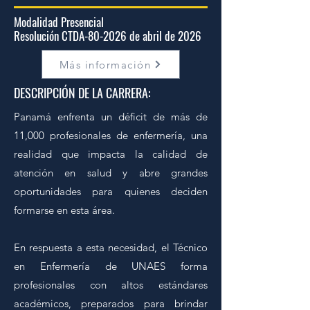
Modalidad Presencial
Resolución CTDA-80-2026 de abril de 2026
Más información
DESCRIPCIÓN DE LA CARRERA:
Panamá enfrenta un déficit de más de
11,000 profesionales de enfermería, una
realidad que impacta la calidad de
atención en salud y abre grandes
oportunidades para quienes deciden
formarse en esta área.
En respuesta a esta necesidad, el Técnico
en Enfermería de UNAES forma
profesionales con altos estándares
académicos, preparados para brindar