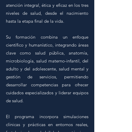
atención integral, ética y eficaz en los tres
niveles de salud, desde el nacimiento
hasta la etapa final de la vida.
Su formación combina un enfoque
científico y humanístico, integrando áreas
clave como salud pública, anatomía,
microbiología, salud materno-infantil, del
adulto y del adolescente, salud mental y
gestión de servicios, permitiendo
desarrollar competencias para ofrecer
cuidados especializados y liderar equipos
de salud.
El programa incorpora simulaciones
clínicas y prácticas en entornos reales,