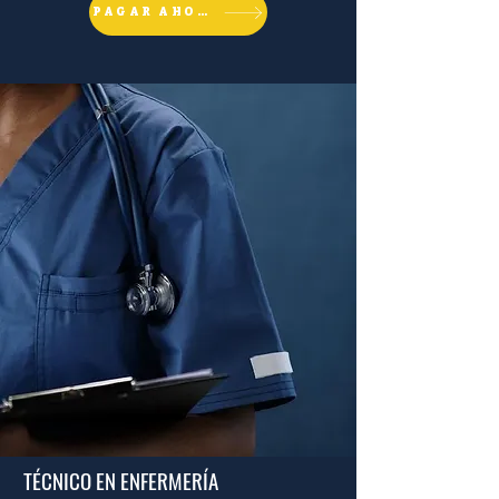
PAGAR AHORA
TÉCNICO EN ENFERMERÍA